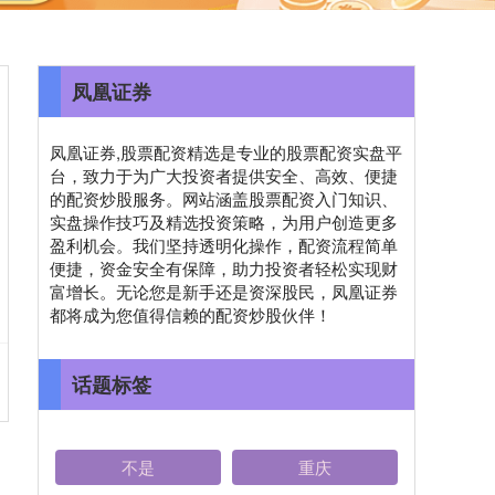
凤凰证券
凤凰证券,股票配资精选是专业的股票配资实盘平
台，致力于为广大投资者提供安全、高效、便捷
的配资炒股服务。网站涵盖股票配资入门知识、
实盘操作技巧及精选投资策略，为用户创造更多
盈利机会。我们坚持透明化操作，配资流程简单
便捷，资金安全有保障，助力投资者轻松实现财
富增长。无论您是新手还是资深股民，凤凰证券
都将成为您值得信赖的配资炒股伙伴！
话题标签
不是
重庆