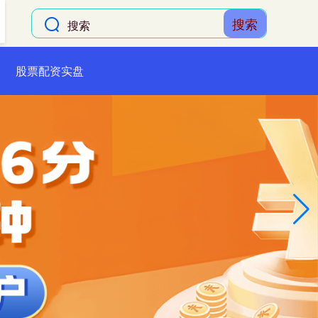
搜索
股票配资实盘