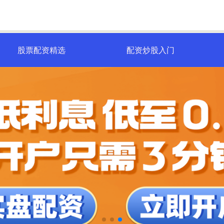
股票配资精选
配资炒股入门